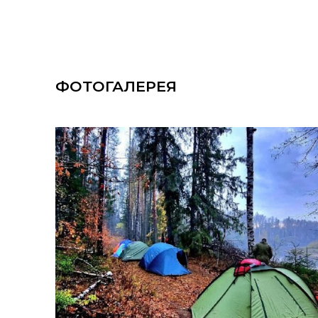
ФОТОГАЛЕРЕЯ