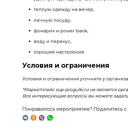
теплую одежду на вечер,
личную посуду,
фонарик и power bank,
воду и перекус,
хорошее настроение.
Условия и ограничения
Условия и ограничения уточните у организа
*Маркетплейс sup-progulki.ru не является ор
Все интересующие вопросы вы можете задать
Понравилось мероприятие? Поделитесь с 