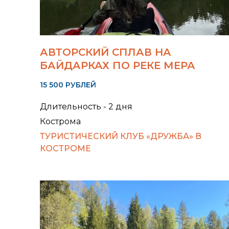
АВТОРСКИЙ СПЛАВ НА
БАЙДАРКАХ ПО РЕКЕ МЕРА
15 500 РУБЛЕЙ
Длительность - 2 дня
Кострома
ТУРИСТИЧЕСКИЙ КЛУБ «ДРУЖБА» В
КОСТРОМЕ