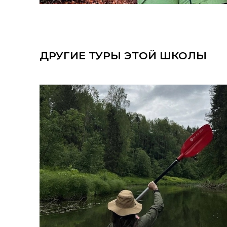
ДРУГИЕ ТУРЫ ЭТОЙ ШКОЛЫ