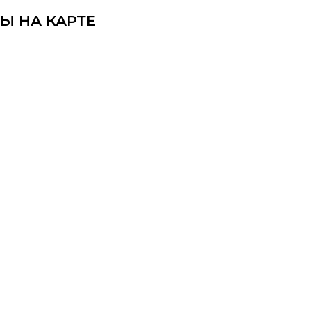
Ы НА КАРТЕ