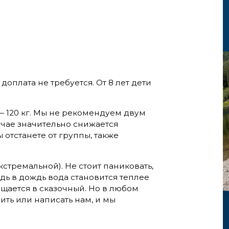
 доплата не требуется. От 8 лет дети
 120 кг. Мы не рекомендуем двум
учае значительно снижается
 отстанете от группы, также
стремальной). Не стоит паниковать,
едь в дождь вода становится теплее
щается в сказочный. Но в любом
ить или написать нам, и мы