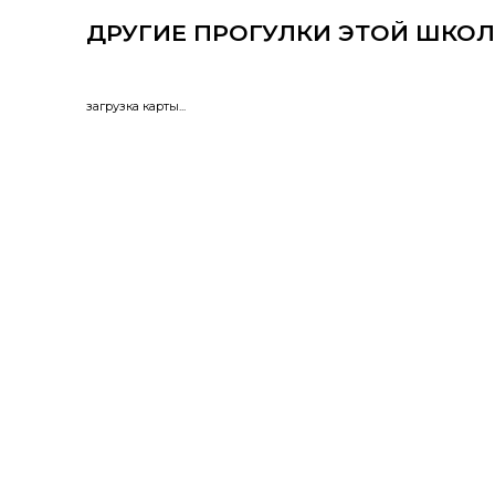
ДРУГИЕ ПРОГУЛКИ ЭТОЙ ШКОЛ
загрузка карты...