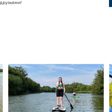
друзьями!