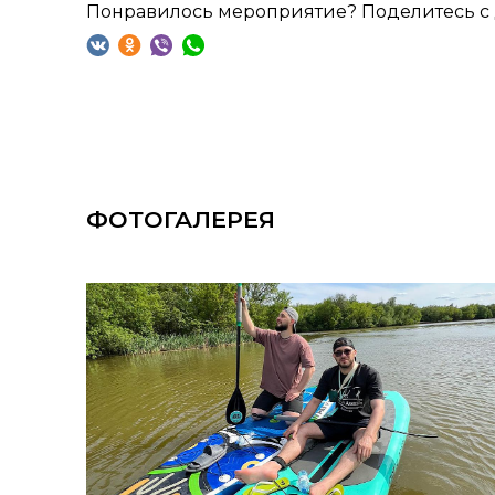
Понравилось мероприятие? Поделитесь с 
ФОТОГАЛЕРЕЯ