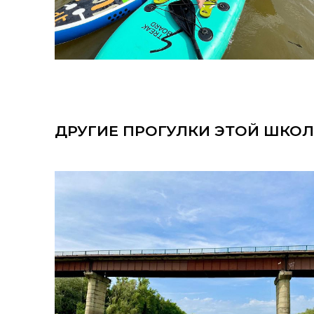
ДРУГИЕ ПРОГУЛКИ ЭТОЙ ШКО