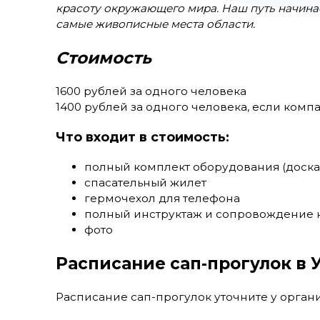
красоту окружающего мира. Наш путь начинает
самые живописные места области.
Стоимость
1600 рублей за одного человека
1400 рублей за одного человека, если компа
Что входит в стоимость:
полный комплект оборудования (доска,
спасательный жилет
гермочехол для телефона
полный инструктаж и сопровождение 
фото
Расписание сап-прогулок в
Расписание сап-прогулок уточните у органи