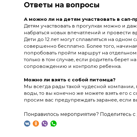
Ответы на вопросы
А можно ли на детям участвовать в сап-п
Детям участвовать в прогулках можно и даже
набраться новых впечатлений и провести в
Дети до 12 лет могут сплавляться на одном 
совершенно бесплатно. Более того, начиная
попробовать пройти маршрут на отдельном 
только в том случае, если родитель берет на
сопровождению и контролю ребенка.
Можно ли взять с собой питомца?
Мы всегда рады такой чудесной компании, 
воды, то вы конечно же можете взять его с 
просим вас предупреждать заранее, если вы
Понравилось мероприятие? Поделитесь с 