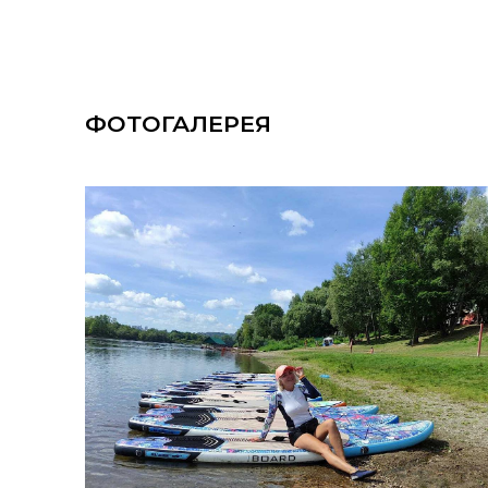
ФОТОГАЛЕРЕЯ