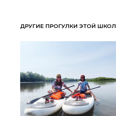
ДРУГИЕ ПРОГУЛКИ ЭТОЙ ШКО