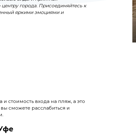
 центру города. Присоединяйтесь к
ненный яркими эмоциями и
и стоимость входа на пляж, а это
 вы сможете расслабиться и
и.
 Уфе