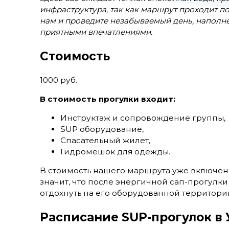
инфраструктура, так как маршрут проходит по
нам и проведите незабываемый день, напол
приятными впечатлениями.
Стоимость
1000 руб.
В стоимость прогулки входит:
Инструктаж и сопровождение группы,
SUP оборудование,
Спасательный жилет,
Гидромешок для одежды.
В стоимость нашего маршрута уже включена 
значит, что после энергичной сап-прогулки
отдохнуть на его оборудованной территори
Расписание SUP-прогулок в