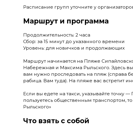
Расписание групп уточните у организаторо
Маршрут и программа
Продолжительность: 2 часа
Сбор: за 15 минут до указанного времени
Уровень: для новичков и продолжающих
Маршрут начинается на Пляже Сипайловск
Набережная и Максима Рыльского. Здесь вы
вам нужно проследовать на пляж (справа бе
рабица. Вам туда). На пляже вас встретит ин
Если вы едете на такси, указывайте точку 
пользуетесь общественным транспортом, то
Рыльского»
Что взять с собой