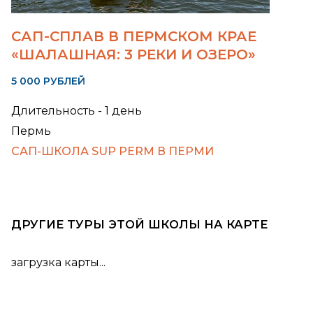
САП-СПЛАВ В ПЕРМСКОМ КРАЕ
«ШАЛАШНАЯ: 3 РЕКИ И ОЗЕРО»
5 000 РУБЛЕЙ
Длительность - 1 день
Пермь
САП-ШКОЛА SUP PERM В ПЕРМИ
ДРУГИЕ ТУРЫ ЭТОЙ ШКОЛЫ НА КАРТЕ
загрузка карты...