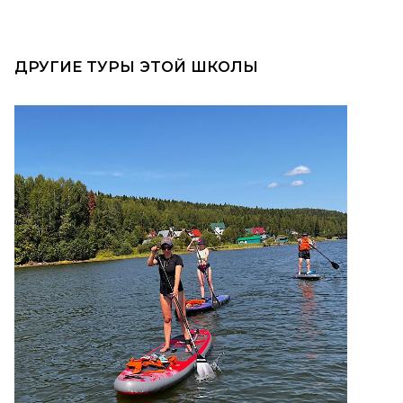
ДРУГИЕ ТУРЫ ЭТОЙ ШКОЛЫ