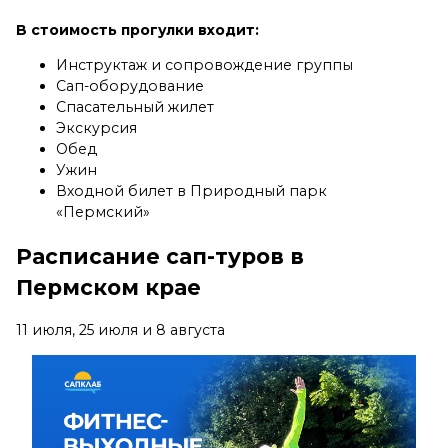
В стоимость прогулки входит:
Инструктаж и сопровождение группы
Сап-оборудование
Спасательный жилет
Экскурсия
Обед
Ужин
Входной билет в Природный парк
«Пермский»⠀⠀⠀⠀
Расписание сап-туров в
Пермском крае
11 июля, 25 июля и 8 августа