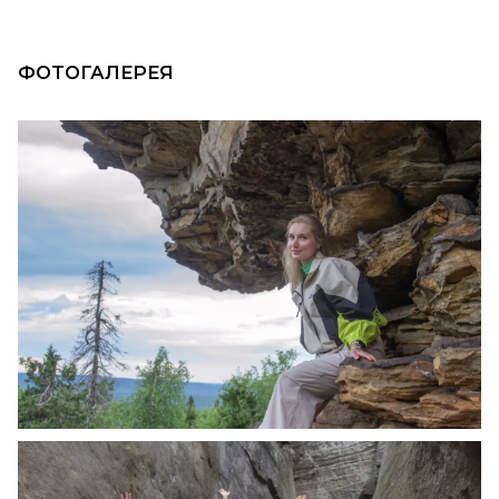
ФОТОГАЛЕРЕЯ