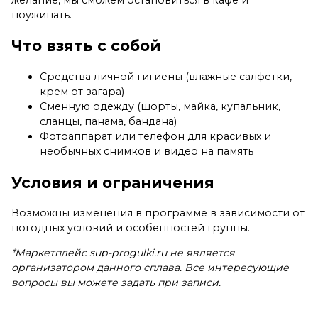
поужинать.
Что взять с собой
Средства личной гигиены (влажные салфетки,
крем от загара)
Сменную одежду (шорты, майка, купальник,
сланцы, панама, бандана)
Фотоаппарат или телефон для красивых и
необычных снимков и видео на память
Условия и ограничения
Возможны изменения в программе в зависимости от
погодных условий и особенностей группы.
*Маркетплейс sup-progulki.ru не является
организатором данного сплава. Все интересующие
вопросы вы можете задать при записи.