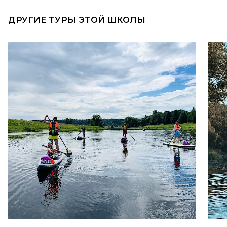
ДРУГИЕ ТУРЫ ЭТОЙ ШКОЛЫ