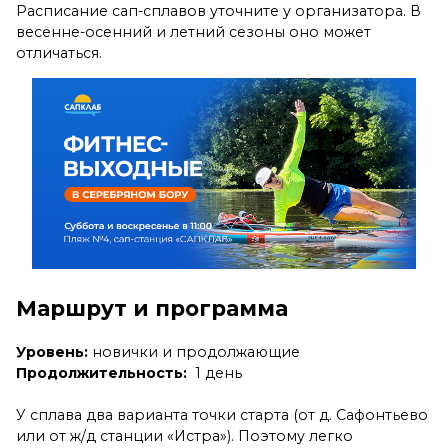
Расписание сап-сплавов уточните у организатора. В
весенне-осенний и летний сезоны оно может
отличаться.
Маршрут и программа
Уровень:
новички и продолжающие
Продолжительность:
1 день
У сплава два варианта точки старта (от д. Сафонтьево
или от ж/д станции «Истра»). Поэтому легко