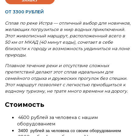
ЗАЯВКУ
ОТ 3300 РУБЛЕЙ
Сплав по реке Истра
—
отличный выбор для новичков,
желающих погрузиться в мир водных приключений.
Этот живописный маршрут, расположенный всего в
50 км от МКАД (40 минут езды), сочетает в себе
близости к городу и возможность уединиться на лоне
природы.
Плавное течение реки и отсутствие сложных
препятствий делают этот сплав идеальным для
семейного отдыха и дружеских прогулок без спешки.
Этот маршрут позволяет с легкостью приобщиться к
водному туризму, не тратя много времени на дорогу.
Стоимость
4600 рублей за человека с нашим
оборудованием
3400 рублей за человека со своим оборудованием