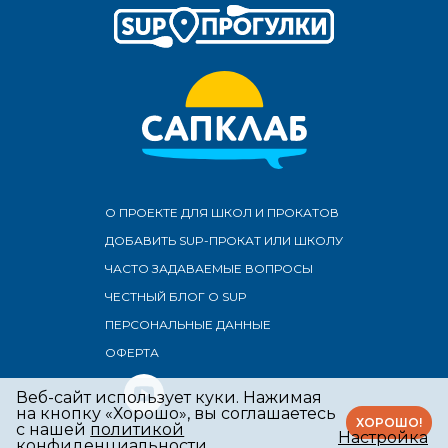
О ПРОЕКТЕ ДЛЯ ШКОЛ И ПРОКАТОВ
ДОБАВИТЬ SUP-ПРОКАТ ИЛИ ШКОЛУ
ЧАСТО ЗАДАВАЕМЫЕ ВОПРОСЫ
ЧЕСТНЫЙ БЛОГ О SUP
ПЕРСОНАЛЬНЫЕ ДАННЫЕ
ОФЕРТА
Веб-сайт использует куки.
Нажимая
на кнопку «Хорошо», вы соглашаетесь
ХОРОШО!
с нашей
политикой
Настройка
конфиденциальности