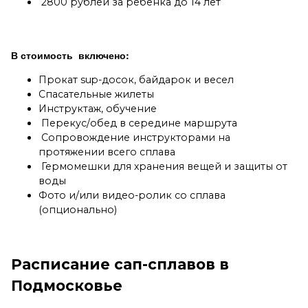
2800 рублей за ребенка до 14 лет
В стоимость включено:
Прокат sup-досок, байдарок и весел
Спасательные жилеты
Инструктаж, обучение
Перекус/обед в середине маршрута
Сопровождение инструкторами на
протяжении всего сплава
Гермомешки для хранения вещей и защиты от
воды
Фото и/или видео-ролик со сплава
(опционально)
Расписание сап-сплавов в
Подмосковье