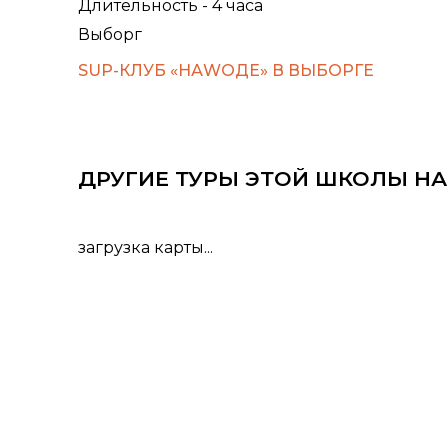
Длительность - 4 часа
Выборг
SUP-КЛУБ «НАWОДЕ» В ВЫБОРГЕ
ДРУГИЕ ТУРЫ ЭТОЙ ШКОЛЫ НА
загрузка карты...