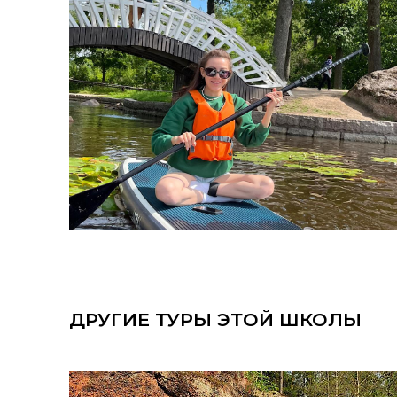
ДРУГИЕ ТУРЫ ЭТОЙ ШКОЛЫ