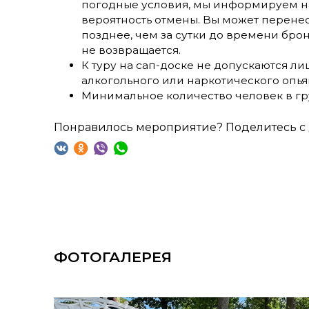
погодные условия, мы информируем наш
вероятность отмены. Вы может перенес
позднее, чем за сутки до времени бро
не возвращается.
К туру на сап-доске не допускаются ли
алкогольного или наркотического опья
Минимальное количество человек в гр
Понравилось мероприятие? Поделитесь с 
ФОТОГАЛЕРЕЯ