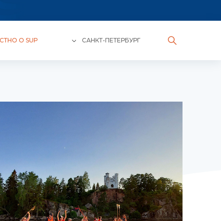
СТНО О SUP
САНКТ-ПЕТЕРБУРГ