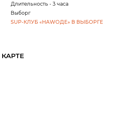
Длительность - 3 часа
Выборг
SUP-КЛУБ «НАWОДЕ» В ВЫБОРГЕ
 КАРТЕ