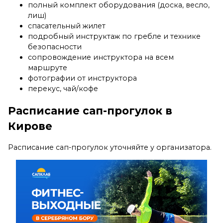
полный комплект оборудования (доска, весло,
лиш)
спасательный жилет
подробный инструктаж по гребле и технике
безопасности
сопровождение инструктора на всем
маршруте
фотографии от инструктора
перекус, чай/кофе
Расписание сап-прогулок в
Кирове
Расписание сап-прогулок уточняйте у организатора.