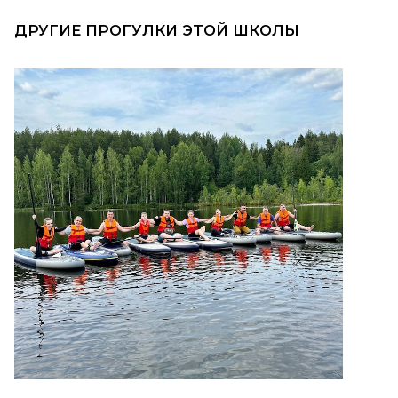
ДРУГИЕ ПРОГУЛКИ ЭТОЙ ШКОЛЫ