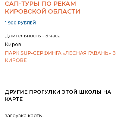
САП-ТУРЫ ПО РЕКАМ
КИРОВСКОЙ ОБЛАСТИ
1 900 РУБЛЕЙ
Длительность - 3 часа
Киров
ПАРК SUP-СЕРФИНГА «ЛЕСНАЯ ГАВАНЬ» В
КИРОВЕ
ДРУГИЕ ПРОГУЛКИ ЭТОЙ ШКОЛЫ НА
КАРТЕ
загрузка карты...