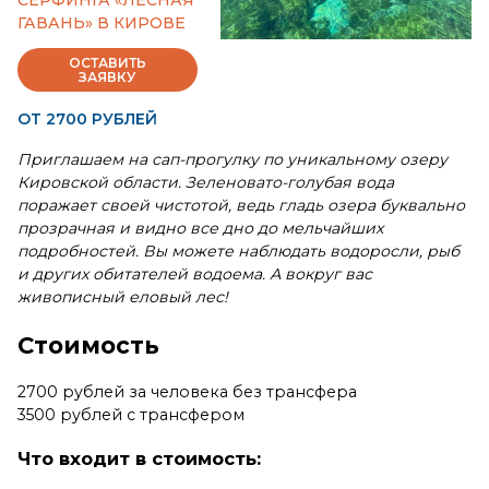
СЕРФИНГА «ЛЕСНАЯ
ГАВАНЬ» В КИРОВЕ
ОСТАВИТЬ
ЗАЯВКУ
ОТ 2700 РУБЛЕЙ
Приглашаем на сап-прогулку по уникальному озеру
Кировской области. Зеленовато-голубая вода
поражает своей чистотой, ведь гладь озера буквально
прозрачная и видно все дно до мельчайших
подробностей. Вы можете наблюдать водоросли, рыб
и других обитателей водоема. А вокруг вас
живописный еловый лес!
Стоимость
2700 рублей за человека без трансфера
3500 рублей с трансфером
Что входит в стоимость: