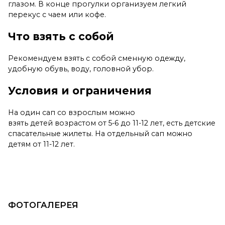
глазом. В конце прогулки организуем легкий
перекус с чаем или кофе.
Что взять с собой
Рекомендуем взять с собой сменную одежду,
удобную обувь, воду, головной убор.
Условия и ограничения
На один сап со взрослым можно
взять детей возрастом от 5-6 до 11-12 лет, есть детские
спасательные жилеты. На отдельный сап можно
детям от 11-12 лет.
ФОТОГАЛЕРЕЯ