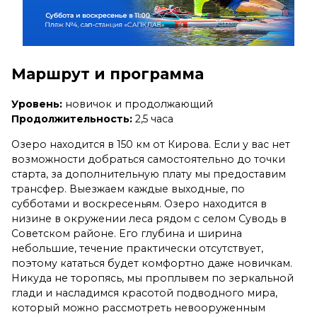
Маршрут и программа
Уровень:
новичок и продолжающий
Продолжительность:
2,5 часа
Озеро находится в 150 км от Кирова. Если у вас нет
возможности добраться самостоятельно до точки
старта, за дополнительную плату мы предоставим
трансфер. Выезжаем каждые выходные, по
субботами и воскресеньям. Озеро находится в
низине в окружении леса рядом с селом Суводь в
Советском районе. Его глубина и ширина
небольшие, течение практически отсутствует,
поэтому кататься будет комфортно даже новичкам.
Никуда не торопясь, мы проплывем по зеркальной
глади и насладимся красотой подводного мира,
который можно рассмотреть невооруженным