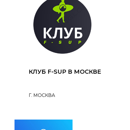
КЛУБ F-SUP В МОСКВЕ
Г. МОСКВА