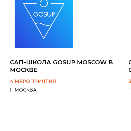
САП-ШКОЛА GOSUP MOSCOW В
МОСКВЕ
4 МЕРОПРИЯТИЯ
Г. МОСКВА