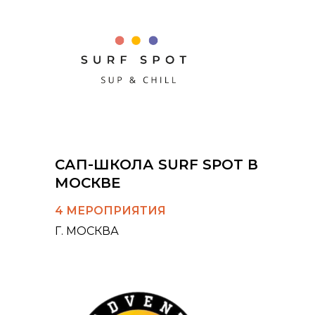
САП-ШКОЛА SURF SPOT В
МОСКВЕ
4 МЕРОПРИЯТИЯ
Г. МОСКВА