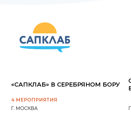
«САПКЛАБ» В СЕРЕБРЯНОМ БОРУ
4 МЕРОПРИЯТИЯ
Г. МОСКВА