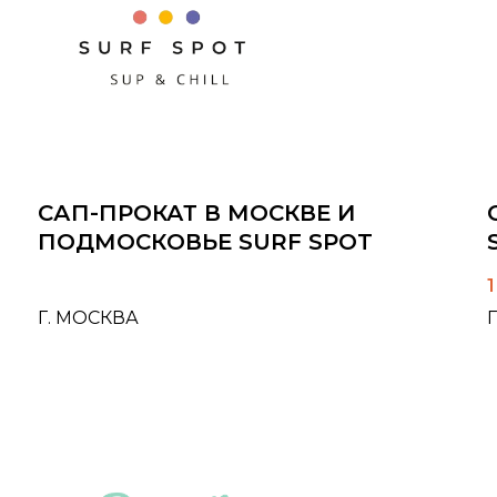
САП-ПРОКАТ В МОСКВЕ И
ПОДМОСКОВЬЕ SURF SPOT
Г. МОСКВА