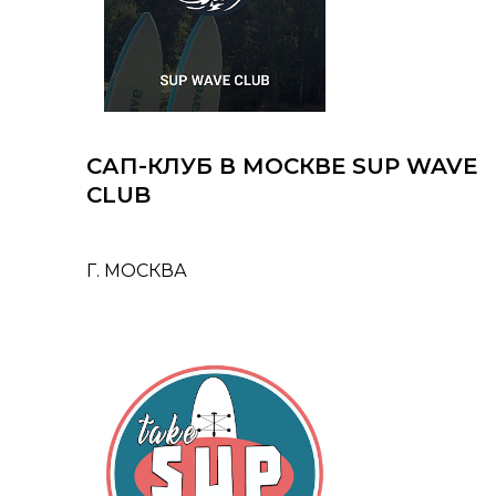
САП-КЛУБ В МОСКВЕ SUP WAVE
CLUB
Г. МОСКВА