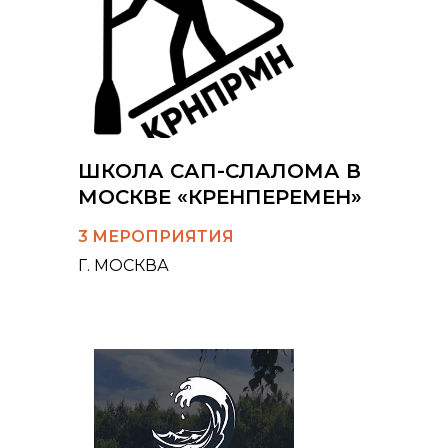
ШКОЛА САП-СЛАЛОМА В
МОСКВЕ «КРЕНПЕРЕМЕН»
3 МЕРОПРИЯТИЯ
Г. МОСКВА