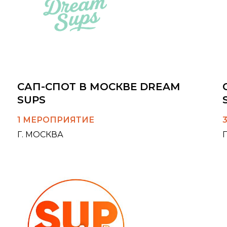
САП-СПОТ В МОСКВЕ DREAM
SUPS
1 МЕРОПРИЯТИЕ
Г. МОСКВА