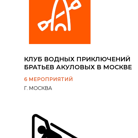
КЛУБ ВОДНЫХ ПРИКЛЮЧЕНИЙ
БРАТЬЕВ АКУЛОВЫХ В МОСКВЕ
6 МЕРОПРИЯТИЙ
Г. МОСКВА