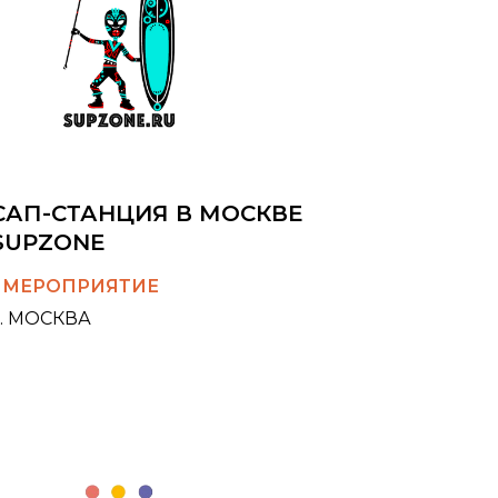
САП-СТАНЦИЯ В МОСКВЕ
SUPZONE
1 МЕРОПРИЯТИЕ
Г. МОСКВА