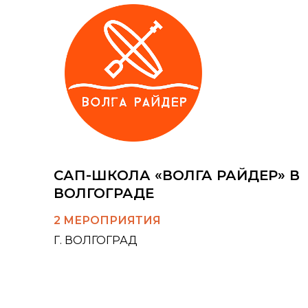
САП-ШКОЛА «ВОЛГА РАЙДЕР» В
ВОЛГОГРАДЕ
2 МЕРОПРИЯТИЯ
Г. ВОЛГОГРАД