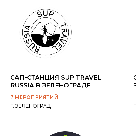
САП-СТАНЦИЯ SUP TRAVEL
RUSSIA В ЗЕЛЕНОГРАДЕ
7 МЕРОПРИЯТИЙ
Г. ЗЕЛЕНОГРАД