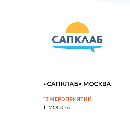
«САПКЛАБ» МОСКВА
13 МЕРОПРИЯТИЙ
Г. МОСКВА