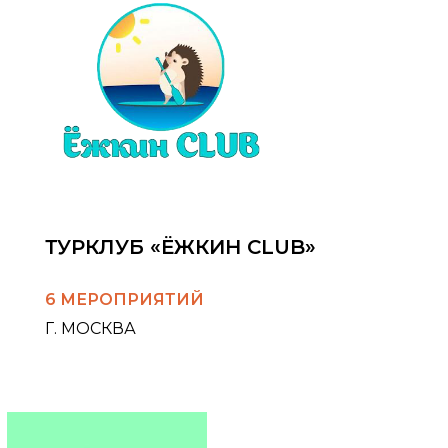
ТУРКЛУБ «ЁЖКИН CLUB»
6 МЕРОПРИЯТИЙ
Г. МОСКВА