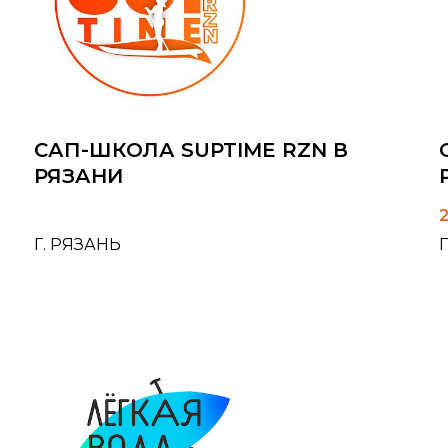
САП-ШКОЛА SUPTIME RZN В
РЯЗАНИ
Г. РЯЗАНЬ