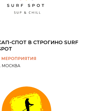
САП-СПОТ В СТРОГИНО SURF
SPOT
3 МЕРОПРИЯТИЯ
Г. МОСКВА