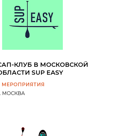
САП-КЛУБ В МОСКОВСКОЙ
ОБЛАСТИ SUP EASY
3 МЕРОПРИЯТИЯ
Г. МОСКВА