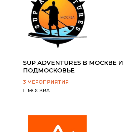
SUP ADVENTURES В МОСКВЕ И
ПОДМОСКОВЬЕ
3 МЕРОПРИЯТИЯ
Г. МОСКВА