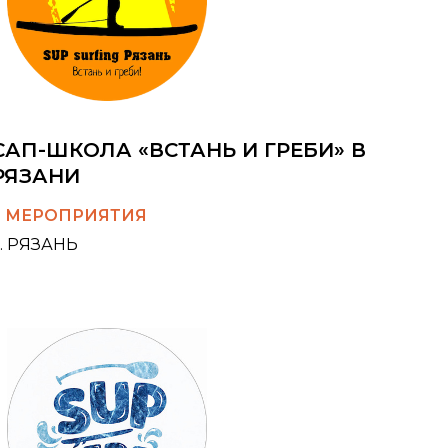
САП-ШКОЛА «ВСТАНЬ И ГРЕБИ» В
РЯЗАНИ
2 МЕРОПРИЯТИЯ
Г. РЯЗАНЬ