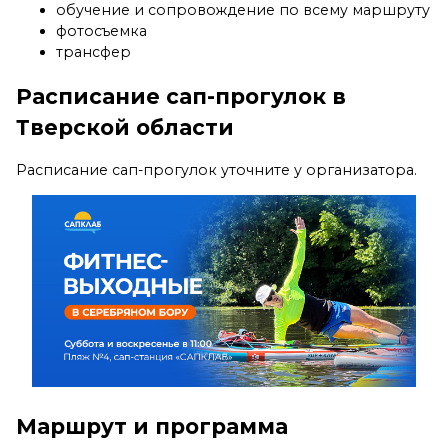
обучение и сопровождение по всему маршруту
фотосъемка
трансфер
Расписание сап-прогулок в
Тверской области
Расписание сап-прогулок уточните у организатора.
Маршрут и программа