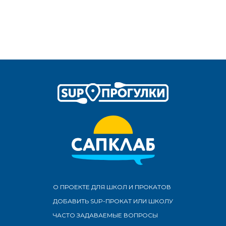
О ПРОЕКТЕ ДЛЯ ШКОЛ И ПРОКАТОВ
ДОБАВИТЬ SUP-ПРОКАТ ИЛИ ШКОЛУ
ЧАСТО ЗАДАВАЕМЫЕ ВОПРОСЫ