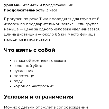
Уровень:
новичок и продолжающий
Продолжительность:
3 часа
Прогулки по реке Тьма проводятся для групп от 8
человек по предварительной заявке. Если группа
меньше — цена за одного человека увеличивается.
Длина дистанции — около 8,5 км. Место финиша
находится в месте старта.
Что взять с собой
запасной комплект одежды
головной убор
купальник
полотенце
воду
хорошее настроение
Условия и ограничения
Можно с детьми от 3-х лет в сопровождении