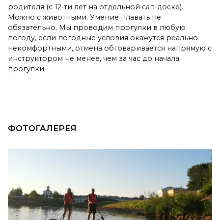
родителя (с 12-ти лет на отдельной сап-доске).
Можно с животными. Умение плавать не
обязательно. Мы проводим прогулки в любую
погоду, если погодные условия окажутся реально
некомфортными, отмена обговаривается напрямую с
инструктором не менее, чем за час до начала
прогулки.
ФОТОГАЛЕРЕЯ