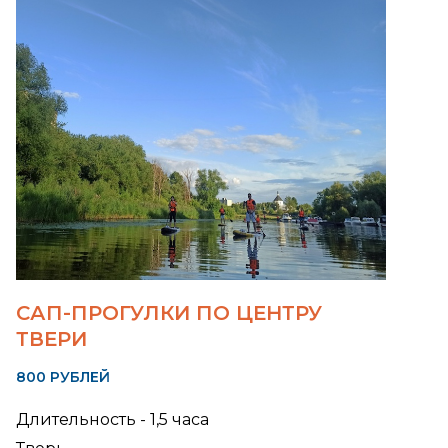
САП-ПРОГУЛКИ ПО ЦЕНТРУ
ТВЕРИ
800 РУБЛЕЙ
Длительность - 1,5 часа