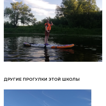
ДРУГИЕ ПРОГУЛКИ ЭТОЙ ШКОЛЫ