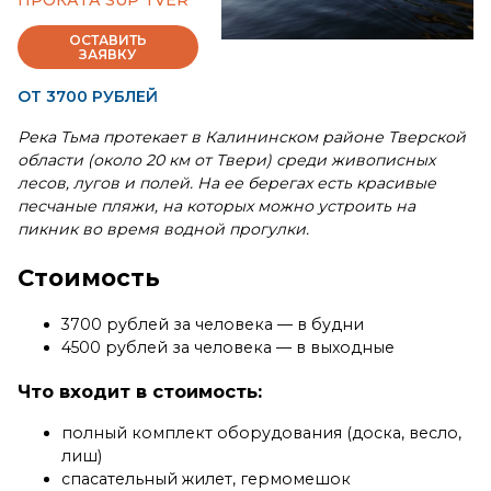
ПРОКАТА SUP TVER
ОСТАВИТЬ
ЗАЯВКУ
ОТ 3700 РУБЛЕЙ
Река Тьма протекает в Калининском районе Тверской
области (около 20 км от Твери) среди живописных
лесов, лугов и полей. На ее берегах есть красивые
песчаные пляжи, на которых можно устроить на
пикник во время водной прогулки.
Стоимость
3700 рублей за человека — в будни
4500 рублей за человека — в выходные
Что входит в стоимость:
полный комплект оборудования (доска, весло,
лиш)
спасательный жилет, гермомешок