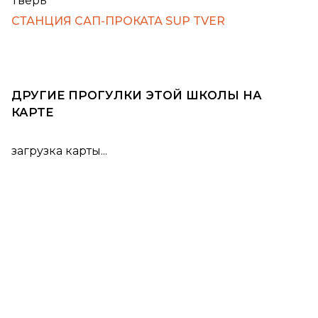
Тверь
СТАНЦИЯ САП-ПРОКАТА SUP TVER
ДРУГИЕ ПРОГУЛКИ ЭТОЙ ШКОЛЫ НА
КАРТЕ
загрузка карты...