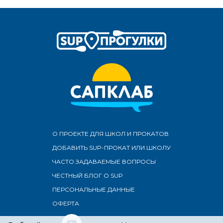
О ПРОЕКТЕ ДЛЯ ШКОЛ И ПРОКАТОВ
ДОБАВИТЬ SUP-ПРОКАТ ИЛИ ШКОЛУ
ЧАСТО ЗАДАВАЕМЫЕ ВОПРОСЫ
ЧЕСТНЫЙ БЛОГ О SUP
ПЕРСОНАЛЬНЫЕ ДАННЫЕ
ОФЕРТА