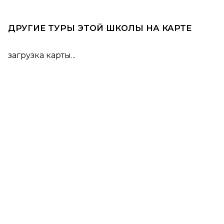
ДРУГИЕ ТУРЫ ЭТОЙ ШКОЛЫ НА КАРТЕ
загрузка карты...