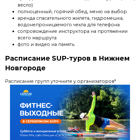
весло)
полноценный, горячий обед, меню на выбор
аренда спасательного жилета, гидромешка,
водонепроницаемого чехла для телефона
сопровождение инструктора на протяжении
всего маршрута
фото и видео на память
Расписание SUP-туров в Нижнем
Новгороде
Расписание групп уточните у организаторов*