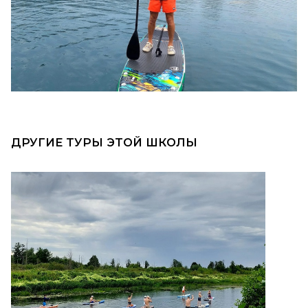
ДРУГИЕ ТУРЫ ЭТОЙ ШКОЛЫ