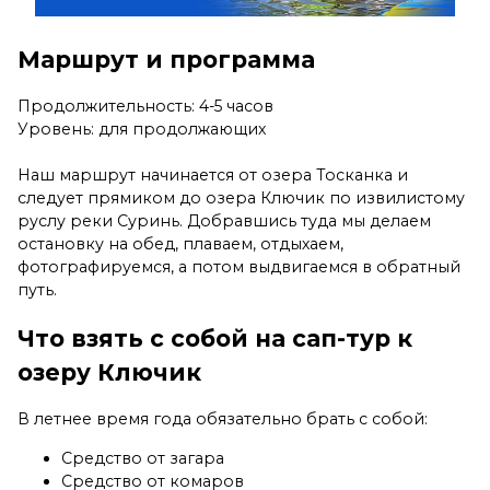
Маршрут и программа
Продолжительность: 4-5 часов
Уровень: для продолжающих
Наш маршрут начинается от озера Тосканка и
следует прямиком до озера Ключик по извилистому
руслу реки Суринь. Добравшись туда мы делаем
остановку на обед, плаваем, отдыхаем,
фотографируемся, а потом выдвигаемся в обратный
путь.
Что взять с собой на сап-тур к
озеру Ключик
В летнее время года обязательно брать с собой:
Средство от загара
Средство от комаров