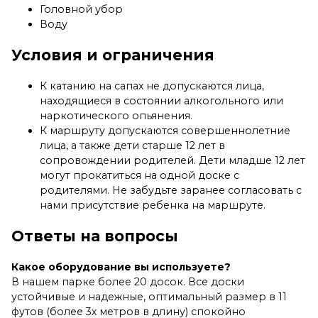
Головной убор
Воду
Условия и ограничения
К катанию на сапах не допускаются лица,
находящиеся в состоянии алкогольного или
наркотического опьянения.
К маршруту допускаются совершеннолетние
лица, а также дети старше 12 лет в
сопровождении родителей. Дети младше 12 лет
могут прокатиться на одной доске с
родителями. Не забудьте заранее согласовать с
нами присутствие ребенка на маршруте.
Ответы на вопросы
Какое оборудование вы используете?
В нашем парке более 20 досок. Все доски
устойчивые и надежные, оптимальный размер в 11
футов (более 3х метров в длину) спокойно