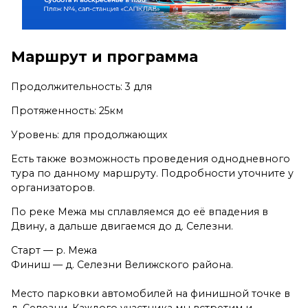
Маршрут и программа
Продолжительность: 3 для
Протяженность: 25км
Уровень: для продолжающих
Есть также возможность проведения однодневного
тура по данному маршруту. Подробности уточните у
организаторов.
По реке Межа мы сплавляемся до её впадения в
Двину, а дальше двигаемся до д. Селезни.
Старт — р. Межа
Финиш — д. Селезни Велижского района.
Место парковки автомобилей на финишной точке в