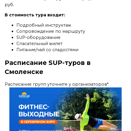
руб.
В стоимость тура входит:
Подробный инструктаж
Сопровождение по маршруту
SUP-оборудование
Спасательный жилет
Питание/чай со сладостями
Расписание SUP-туров в
Смоленске
Расписание групп уточните у организаторов*