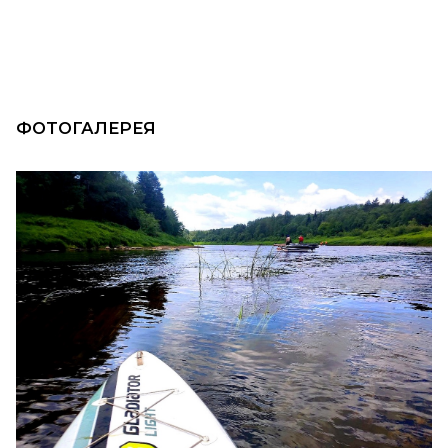
ФОТОГАЛЕРЕЯ