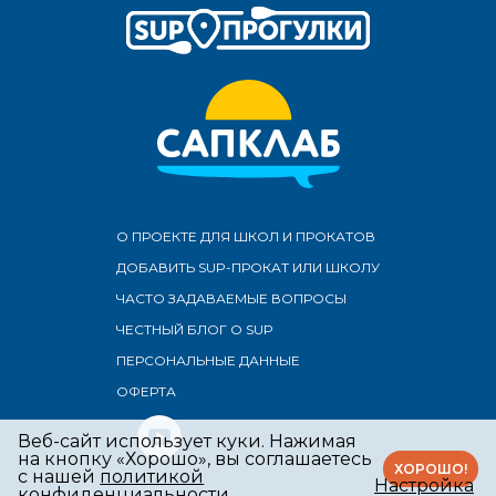
О ПРОЕКТЕ ДЛЯ ШКОЛ И ПРОКАТОВ
ДОБАВИТЬ SUP-ПРОКАТ ИЛИ ШКОЛУ
ЧАСТО ЗАДАВАЕМЫЕ ВОПРОСЫ
ЧЕСТНЫЙ БЛОГ О SUP
ПЕРСОНАЛЬНЫЕ ДАННЫЕ
ОФЕРТА
Веб-сайт использует куки.
Нажимая
на кнопку «Хорошо», вы соглашаетесь
ХОРОШО!
с нашей
политикой
Настройка
конфиденциальности