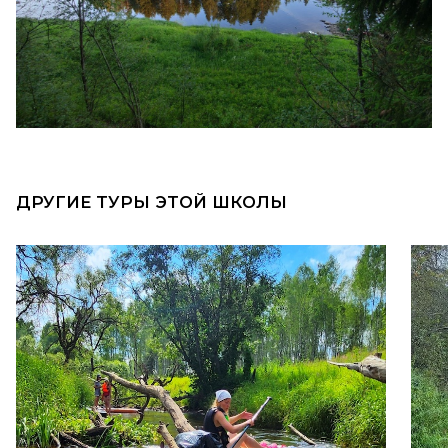
ДРУГИЕ ТУРЫ ЭТОЙ ШКОЛЫ