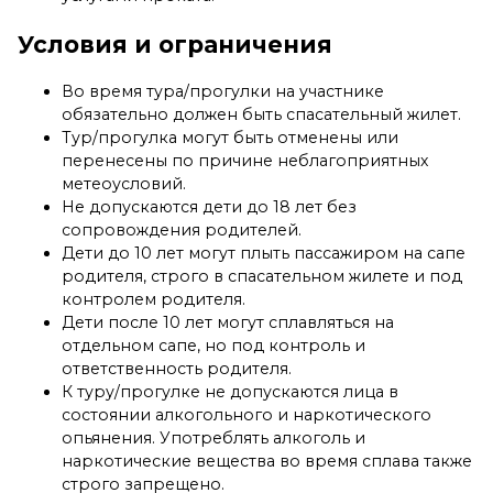
Условия и ограничения
Во время тура/прогулки на участнике
обязательно должен быть спасательный жилет.
Тур/прогулка могут быть отменены или
перенесены по причине неблагоприятных
метеоусловий.
Не допускаются дети до 18 лет без
сопровождения родителей.
Дети до 10 лет могут плыть пассажиром на сапе
родителя, строго в спасательном жилете и под
контролем родителя.
Дети после 10 лет могут сплавляться на
отдельном сапе, но под контроль и
ответственность родителя.
К туру/прогулке не допускаются лица в
состоянии алкогольного и наркотического
опьянения. Употреблять алкоголь и
наркотические вещества во время сплава также
строго запрещено.