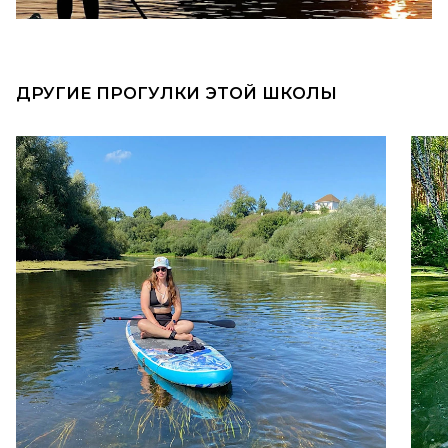
ДРУГИЕ ПРОГУЛКИ ЭТОЙ ШКОЛЫ