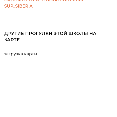
SUP_SIBERIA
ДРУГИЕ ПРОГУЛКИ ЭТОЙ ШКОЛЫ НА
КАРТЕ
загрузка карты...