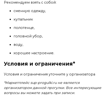
Рекомендуем взять с собой:
сменную одежду,
купальник
полотенце,
головной убор,
воду,
хорошее настроение.
Условия и ограничения*
Условия и ограничения уточните у организатора
*Маркетплейс sup-progulki.ru не является
организатором данной прогулки. Все интересующие
вопросы вы можете задать при записи.