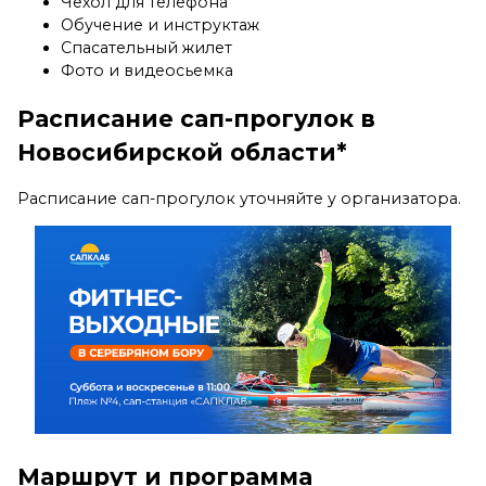
Чехол для телефона
Обучение и инструктаж
Спасательный жилет
Фото и видеосьемка
Расписание сап-прогулок в
Новосибирской области*
Расписание сап-прогулок уточняйте у организатора.
Маршрут и программа