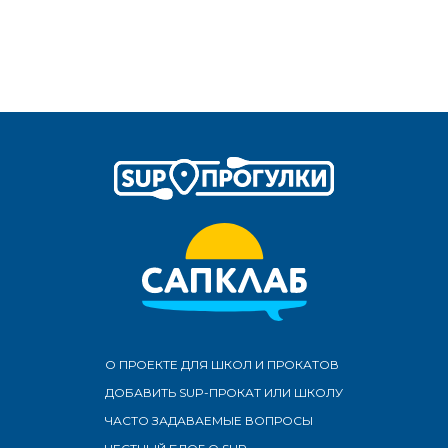
О ПРОЕКТЕ ДЛЯ ШКОЛ И ПРОКАТОВ
ДОБАВИТЬ SUP-ПРОКАТ ИЛИ ШКОЛУ
ЧАСТО ЗАДАВАЕМЫЕ ВОПРОСЫ