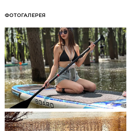
ФОТОГАЛЕРЕЯ