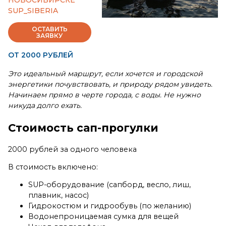
НОВОСИБИРСКЕ
SUP_SIBERIA
ОСТАВИТЬ
ЗАЯВКУ
ОТ 2000 РУБЛЕЙ
Это идеальный маршрут, если хочется и городской
энергетики почувствовать, и природу рядом увидеть.
Начинаем прямо в черте города, с воды. Не нужно
никуда долго ехать.
Стоимость сап-прогулки
2000 рублей за одного человека
В стоимость включено:
SUP-оборудование (сапборд, весло, лиш,
плавник, насос)
Гидрокостюм и гидрообувь (по желанию)
Водонепроницаемая сумка для вещей