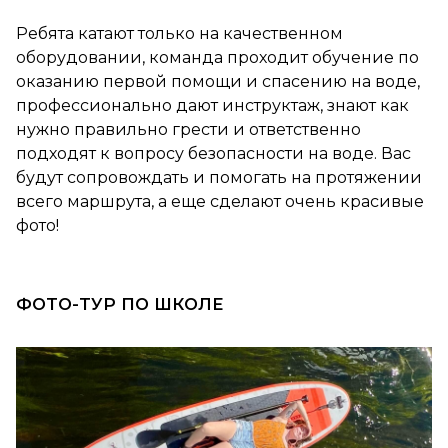
Ребята катают только на качественном
оборудовании, команда проходит обучение по
оказанию первой помощи и спасению на воде,
профессионально дают инструктаж, знают как
нужно правильно грести и ответственно
подходят к вопросу безопасности на воде. Вас
будут сопровождать и помогать на протяжении
всего маршрута, а еще сделают очень красивые
фото!
ФОТО-ТУР ПО ШКОЛЕ