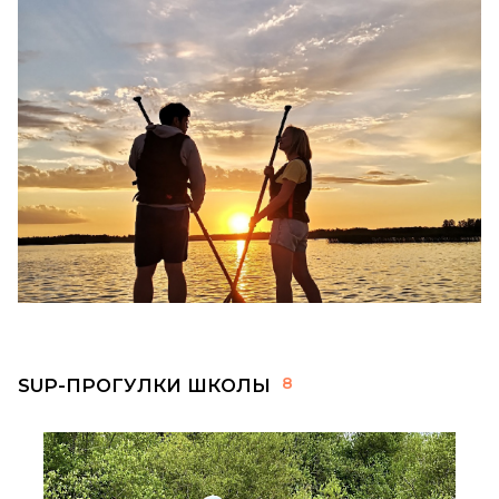
8
SUP-ПРОГУЛКИ ШКОЛЫ