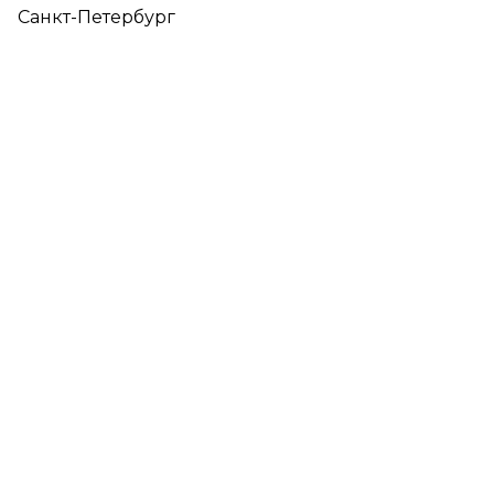
Санкт-Петербург