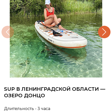
SUP В ЛЕНИНГРАДСКОЙ ОБЛАСТИ —
ОЗЕРО ДОНЦО
Длительность - 3 часа