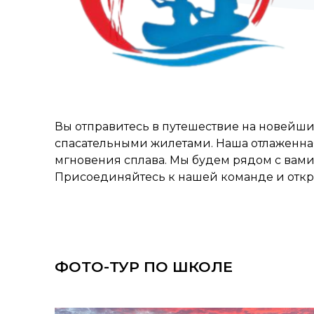
Вы отправитесь в путешествие на новейш
спасательными жилетами. Наша отлаженная
мгновения сплава. Мы будем рядом с вами
Присоединяйтесь к нашей команде и откр
ФОТО-ТУР ПО ШКОЛЕ