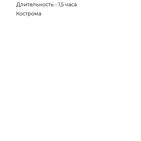
Длительность - 1,5 часа
Кострома