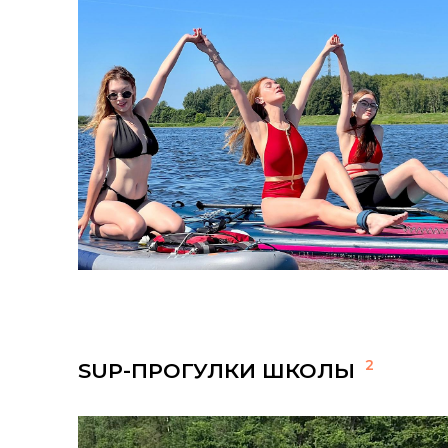
2
SUP-ПРОГУЛКИ ШКОЛЫ