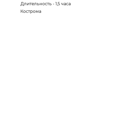
Длительность - 1,5 часа
Кострома