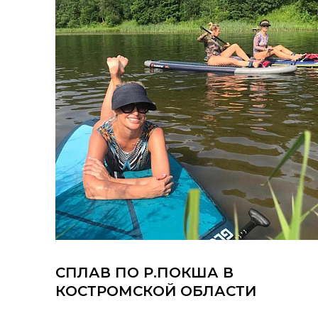
СПЛАВ ПО Р.ПОКША В
КОСТРОМСКОЙ ОБЛАСТИ