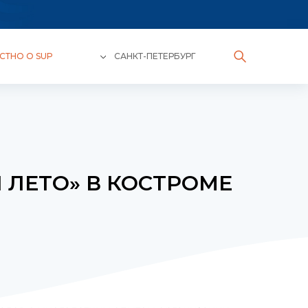
СТНО О SUP
САНКТ-ПЕТЕРБУРГ
 ЛЕТО» В КОСТРОМЕ