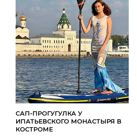
САП-ПРОГУГУЛКА У
ИПАТЬЕВСКОГО МОНАСТЫРЯ В
КОСТРОМЕ