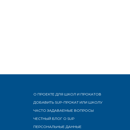
О ПРОЕКТЕ ДЛЯ ШКОЛ И ПРОКАТОВ
ДОБАВИТЬ SUP-ПРОКАТ ИЛИ ШКОЛУ
ЧАСТО ЗАДАВАЕМЫЕ ВОПРОСЫ
ЧЕСТНЫЙ БЛОГ О SUP
ПЕРСОНАЛЬНЫЕ ДАННЫЕ