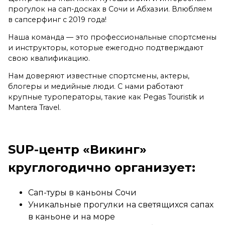
прогулок на сап-досках в Сочи и Абхазии. Влюбляем
в сапсерфинг с 2019 года!
Наша команда — это профессиональные спортсмены
и инструкторы, которые ежегодно подтверждают
свою квалификацию.
Нам доверяют известные спортсмены, актеры,
блогеры и медийные люди. С нами работают
крупные туроператоры, такие как Pegas Touristik и
Mantera Travel.
SUP-центр «Викинг»
круглогодично организует:
Сап-туры в каньоны Сочи
Уникальные прогулки на светящихся сапах
в каньоне и на море