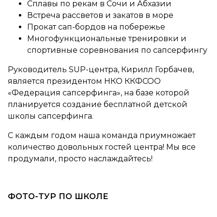
Сплавы по рекам в Сочи и Абхазии
Встреча рассветов и закатов в море
Прокат сап-бордов на побережье
Многофункциональные тренировки и
спортивные соревнования по сапсерфингу
Руководитель SUP-центра, Кирилл Горбачев,
является президентом НКО ККФСОО
«Федерация сапсерфинга», на базе которой
планируется создание бесплатной детской
школы сапсерфинга.
С каждым годом наша команда приумножает
количество довольных гостей центра! Мы все
продумали, просто наслаждайтесь!
ФОТО-ТУР ПО ШКОЛЕ