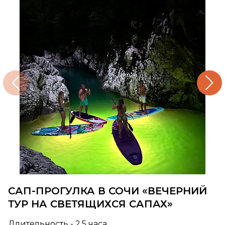
САП-ПРОГУЛКА В СОЧИ «ВЕЧЕРНИЙ
ТУР НА СВЕТЯЩИХСЯ САПАХ»
Длительность - 2,5 часа