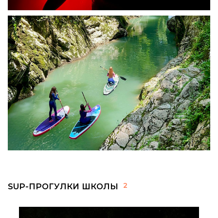
2
SUP-ПРОГУЛКИ ШКОЛЫ