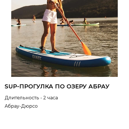
SUP-ПРОГУЛКА ПО ОЗЕРУ АБРАУ
Длительность - 2 часа
Абрау-Дюрсо