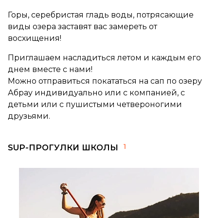
Горы, серебристая гладь воды, потрясающие
виды озера заставят вас замереть от
восхищения!
Приглашаем насладиться летом и каждым его
днем вместе с нами!
Можно отправиться покататься на сап по озеру
Абрау индивидуально или с компанией, с
детьми или с пушистыми четвероногими
друзьями.
1
SUP-ПРОГУЛКИ ШКОЛЫ