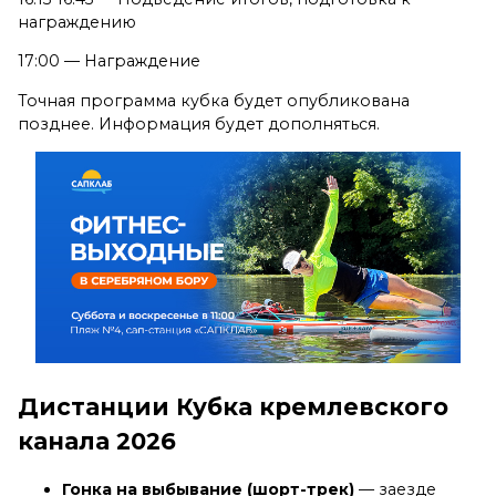
награждению
17:00 — Награждение
Точная программа кубка будет опубликована
позднее. Информация будет дополняться.
Дистанции Кубка кремлевского
канала 2026
Гонка на выбывание (шорт-трек)
— заезде