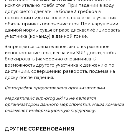
исключительно гребя стоя. При падении в воду
допускается сделать не более 3 гребков в
положении сидя на коленях, после чего участник
обязан принять положение стоя. При нарушении
данной нормы судья вправе дисквалифицировать
участника (команду) в данной гонке.
Запрещается сознательное, явно выраженное
использование тела, весла или SUP-доски, чтобы
блокировать (намеренно ограничивать)
возможность другого участника к движению по
дистанции, совершению разворота, подъема на
доску после падения.
Фотография предоставлена организаторами.
Маркетплейс sup-progulki.ru не является
организатором данного мероприятия. Наша команда
оказывает информационную поддержку.
ДРУГИЕ СОРЕВНОВАНИЯ