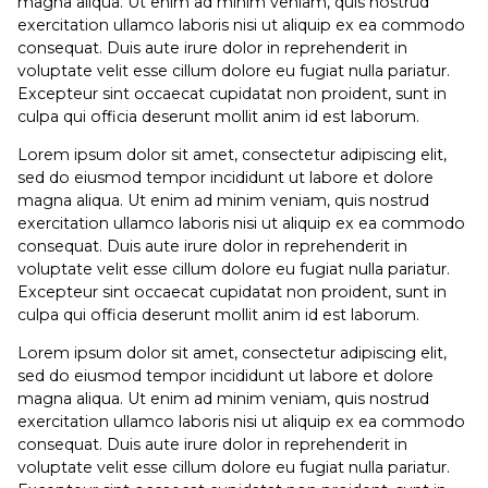
magna aliqua. Ut enim ad minim veniam, quis nostrud
exercitation ullamco laboris nisi ut aliquip ex ea commodo
consequat. Duis aute irure dolor in reprehenderit in
voluptate velit esse cillum dolore eu fugiat nulla pariatur.
Excepteur sint occaecat cupidatat non proident, sunt in
culpa qui officia deserunt mollit anim id est laborum.
Lorem ipsum dolor sit amet, consectetur adipiscing elit,
sed do eiusmod tempor incididunt ut labore et dolore
magna aliqua. Ut enim ad minim veniam, quis nostrud
exercitation ullamco laboris nisi ut aliquip ex ea commodo
consequat. Duis aute irure dolor in reprehenderit in
voluptate velit esse cillum dolore eu fugiat nulla pariatur.
Excepteur sint occaecat cupidatat non proident, sunt in
culpa qui officia deserunt mollit anim id est laborum.
Lorem ipsum dolor sit amet, consectetur adipiscing elit,
sed do eiusmod tempor incididunt ut labore et dolore
magna aliqua. Ut enim ad minim veniam, quis nostrud
exercitation ullamco laboris nisi ut aliquip ex ea commodo
consequat. Duis aute irure dolor in reprehenderit in
voluptate velit esse cillum dolore eu fugiat nulla pariatur.