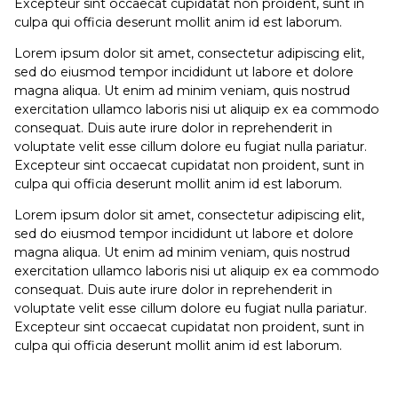
Excepteur sint occaecat cupidatat non proident, sunt in
culpa qui officia deserunt mollit anim id est laborum.
Lorem ipsum dolor sit amet, consectetur adipiscing elit,
sed do eiusmod tempor incididunt ut labore et dolore
magna aliqua. Ut enim ad minim veniam, quis nostrud
exercitation ullamco laboris nisi ut aliquip ex ea commodo
consequat. Duis aute irure dolor in reprehenderit in
voluptate velit esse cillum dolore eu fugiat nulla pariatur.
Excepteur sint occaecat cupidatat non proident, sunt in
culpa qui officia deserunt mollit anim id est laborum.
Lorem ipsum dolor sit amet, consectetur adipiscing elit,
sed do eiusmod tempor incididunt ut labore et dolore
magna aliqua. Ut enim ad minim veniam, quis nostrud
exercitation ullamco laboris nisi ut aliquip ex ea commodo
consequat. Duis aute irure dolor in reprehenderit in
voluptate velit esse cillum dolore eu fugiat nulla pariatur.
Excepteur sint occaecat cupidatat non proident, sunt in
culpa qui officia deserunt mollit anim id est laborum.