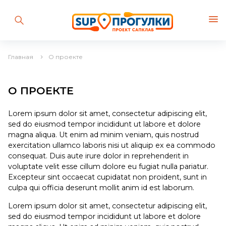
Главная
О проекте
О ПРОЕКТЕ
Lorem ipsum dolor sit amet, consectetur adipiscing elit,
sed do eiusmod tempor incididunt ut labore et dolore
magna aliqua. Ut enim ad minim veniam, quis nostrud
exercitation ullamco laboris nisi ut aliquip ex ea commodo
consequat. Duis aute irure dolor in reprehenderit in
voluptate velit esse cillum dolore eu fugiat nulla pariatur.
Excepteur sint occaecat cupidatat non proident, sunt in
culpa qui officia deserunt mollit anim id est laborum.
Lorem ipsum dolor sit amet, consectetur adipiscing elit,
sed do eiusmod tempor incididunt ut labore et dolore