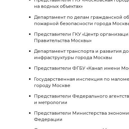
на водных объектах»
Департамент по делам гражданской о
пожарной безопасности города Моск
Представители ГКУ «Центр организац
Правительства Москвы»
Департамент транспорта и развития д
инфраструктуры города Москвы
Представители ФГБУ «Канал имени М
Государственная инспекция по малом
городу Москве
Представители Федерального агентст
и метрологии
Представители Министерства экономи
Федерации