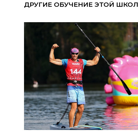
ДРУГИЕ ОБУЧЕНИЕ ЭТОЙ ШКО