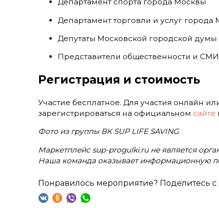
Департамент спорта города Москвы
Департамент торговли и услуг города
Депутаты Московской городской думы
Представители общественности и СМИ
Регистрация и стоимость
Участие бесплатное. Для участия онлайн и
зарегистрироваться на официальном
сайте
Фото из группы ВК SUP LIFE SAVING
Маркетплейс sup-progulki.ru не является орг
Наша команда оказывает информационную п
Понравилось мероприятие? Поделитесь с 