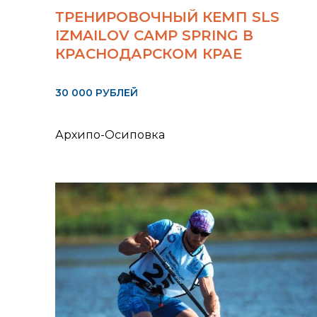
ТРЕНИРОВОЧНЫЙ КЕМП SLS
IZMAILOV CAMP SPRING В
КРАСНОДАРСКОМ КРАЕ
30 000 РУБЛЕЙ
Архипо-Осиповка