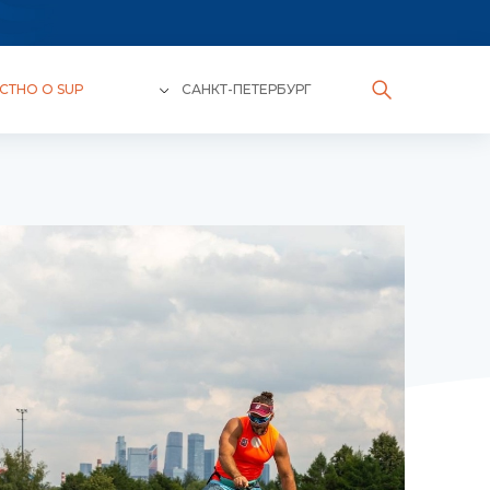
СТНО О SUP
САНКТ-ПЕТЕРБУРГ