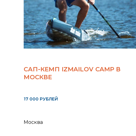
САП-КЕМП IZMAILOV CAMP В
МОСКВЕ
17 000 РУБЛЕЙ
Москва