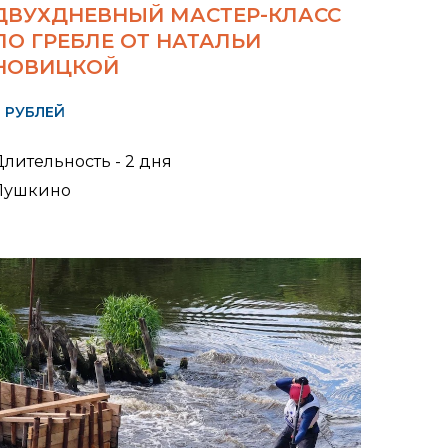
ДВУХДНЕВНЫЙ МАСТЕР-КЛАСС
ПО ГРЕБЛЕ ОТ НАТАЛЬИ
НОВИЦКОЙ
0 РУБЛЕЙ
лительность - 2 дня
Пушкино